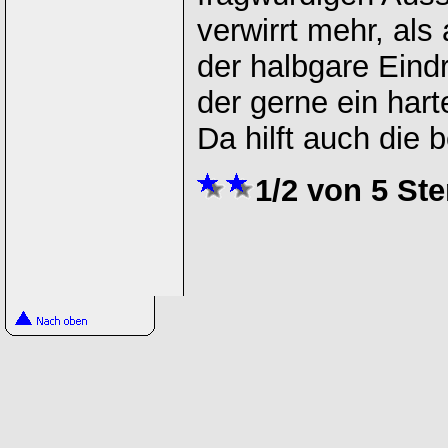
verwirrt mehr, als 
der halbgare Eindr
der gerne ein harte
Da hilft auch die 
1/2 von 5 Ste